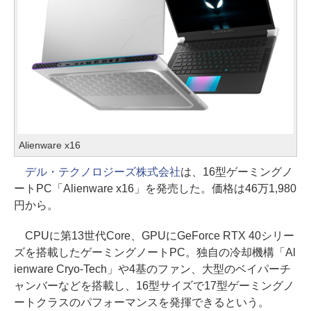
Alienware x16
デル・テクノロジーズ株式会社
は、16型ゲーミングノ
ートPC「Alienware x16」を発売した。価格は46万1,980
円から。
CPUに第13世代Core、GPUにGeForce RTX 40シリー
ズを搭載したゲーミングノートPC。独自の冷却機構「Al
ienware Cryo-Tech」や4基のファン、大型のベイパーチ
ャンバーなどを搭載し、16型サイズで17型ゲーミングノ
ートクラスのパフォーマンスを発揮できるという。