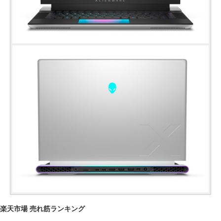
楽天市場 売れ筋ランキング