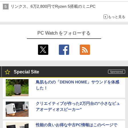
リンクス、6万2,800円でRyzen 5搭載のミニPC
もっと見る
PC Watch をフォローする
Special Site
鳥肌ものの「DENON HOME」サウンドを体感
した！
クリエイティブが作った2万円台の“小さなピュ
アオーディオスピーカー”
性能の良いお得な中古PC情報はこのページで