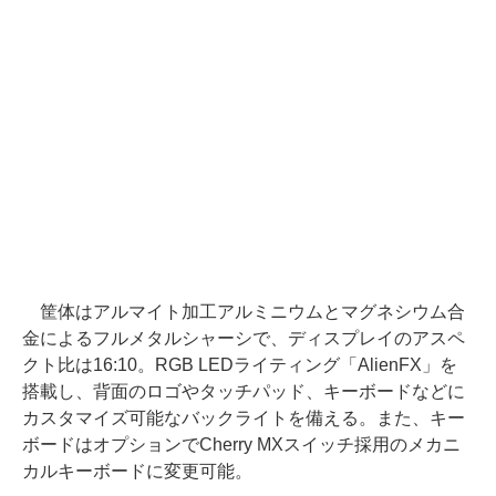
筐体はアルマイト加工アルミニウムとマグネシウム合
金によるフルメタルシャーシで、ディスプレイのアスペ
クト比は16:10。RGB LEDライティング「AlienFX」を
搭載し、背面のロゴやタッチパッド、キーボードなどに
カスタマイズ可能なバックライトを備える。また、キー
ボードはオプションでCherry MXスイッチ採用のメカニ
カルキーボードに変更可能。