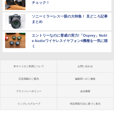
チェック！
ソニーミラーレス一眼の大特集！ 見どころ記事
まとめ
エントリーなのに脅威の実力!「Osprey」Nobl
e Audioワイヤレスイヤフォン4機種を一気に聴
く
本サイトのご利用について
お問い合わせ
広告掲載のご案内
編集部へのご連絡
プライバシーポリシー
会社概要
インプレスグループ
特定商取引法に基づく表示