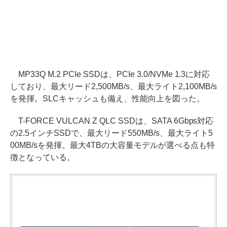
MP33Q M.2 PCIe SSDは、PCIe 3.0/NVMe 1.3に対応
しており、最大リード2,500MB/s、最大ライト2,100MB/s
を発揮。SLCキャッシュも備え、性能向上を図った。
T-FORCE VULCAN Z QLC SSDは、SATA 6Gbps対応
の2.5インチSSDで、最大リード550MB/s、最大ライト5
00MB/sを発揮。最大4TBの大容量モデルが選べる点も特
徴となっている。