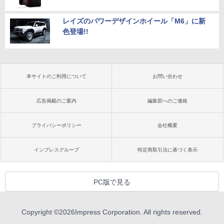
レイズのパワーデザインホイール「M6」に新
色登場!!
本サイトのご利用について
お問い合わせ
広告掲載のご案内
編集部へのご連絡
プライバシーポリシー
会社概要
インプレスグループ
特定商取引法に基づく表示
PC版で見る
Copyright ©
2026
Impress Corporation. All rights reserved.