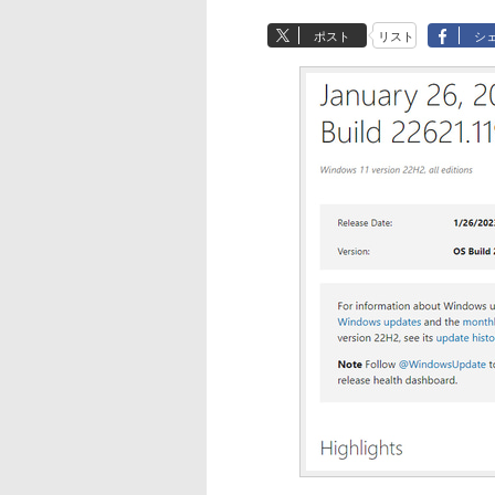
ポスト
リスト
シ