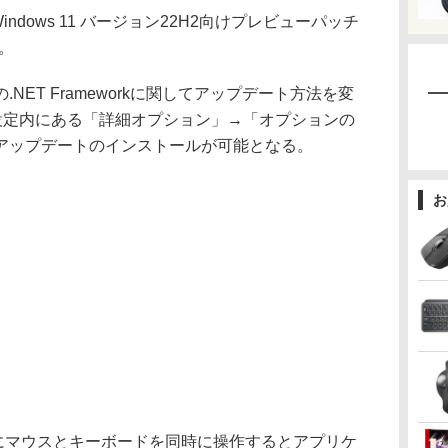
indows 11 バージョン22H2向けプレビューパッチ
た。
ET Frameworkに関してアップデート方法を変
ateの設定内にある「詳細オプション」→「オプションの
アップデートのインストールが可能となる。
お
にマウスとキーボードを同時に操作するとアプリケ