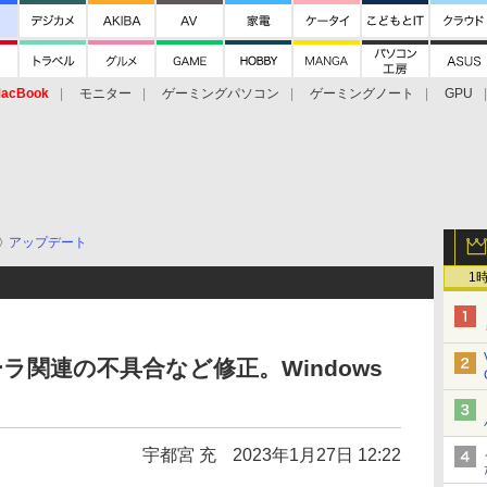
acBook
モニター
ゲーミングパソコン
ゲーミングノート
GPU
アップデート
1
ラ関連の不具合など修正。Windows
宇都宮 充
2023年1月27日 12:22