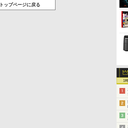
トップページに戻る
1