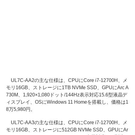
UL7C-AA2の主な仕様は、CPUにCore i7-12700H、メ
モリ16GB、ストレージに1TB NVMe SSD、GPUにArc A
730M、1,920×1,080ドット/144Hz表示対応15.6型液晶デ
ィスプレイ、OSにWindows 11 Homeを搭載し、価格は1
8万5,980円。
UL7C-AA3の主な仕様は、CPUにCore i7-12700H、メ
モリ16GB、ストレージに512GB NVMe SSD、GPUにAr