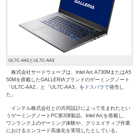
UL7C-AA2とUL7C-AA3
株式会社サードウェーブは、Intel Arc A730MまたはA5
50Mを搭載したGALLERIAブランドのゲーミングノート
「UL7C-AA2」と「UL7C-AA3」を
ドスパラで
発売し
た。
インテル株式会社との共同設計によって生まれたとい
うゲーミングノートPC第3弾製品。Intel Arcを搭載し、
ワンランク上のゲーミング体験や、クリエイティブ作業
におけるエンコード高速化を実現したとしている。