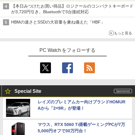
【本日みつけたお買い得品】ロジクールのコンパクトキーボード
が3,720円引き。Bluetoothで3台接続対応
HBMの速さとSSDの大容量を兼ね備えた「HBF」
もっと見る
PC Watch をフォローする
Special Site
レイズのプレミアムカー向けブランドHOMUR
Aから「2×9R」が登場！
マウス、RTX 5060 Ti搭載ゲーミングPCが7万
5,000円オフで30万円台！