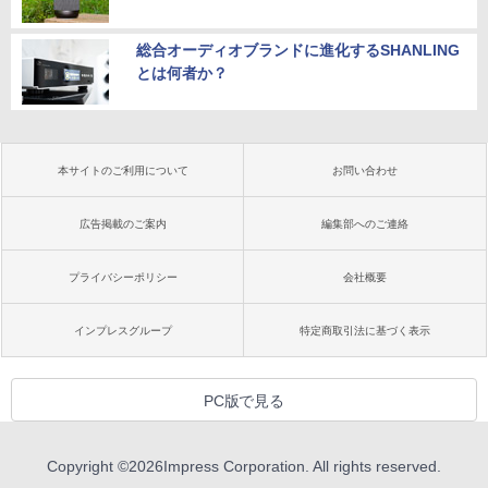
総合オーディオブランドに進化するSHANLING
とは何者か？
本サイトのご利用について
お問い合わせ
広告掲載のご案内
編集部へのご連絡
プライバシーポリシー
会社概要
インプレスグループ
特定商取引法に基づく表示
PC版で見る
Copyright ©
2026
Impress Corporation. All rights reserved.