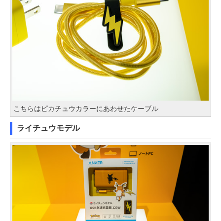
こちらはピカチュウカラーにあわせたケーブル
ライチュウモデル