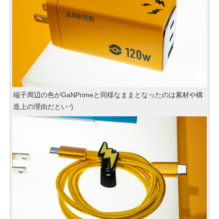
端子周辺の色がGaNPrimeと同様なままとなったのは素材や構
造上の理由だという