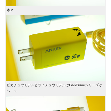
本体
ピカチュウモデルとライチュウモデルはGanPrimeシリーズが
ベース