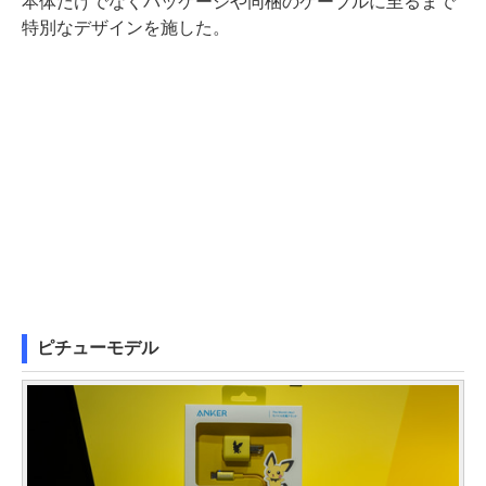
本体だけでなくパッケージや同梱のケーブルに至るまで
特別なデザインを施した。
ピチューモデル