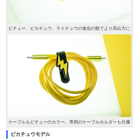
ピチュー、ピカチュウ、ライチュウの進化の順でより高出力に
ケーブルもピチューのカラー。専用のケーブルホルダーも付属
ピカチュウモデル