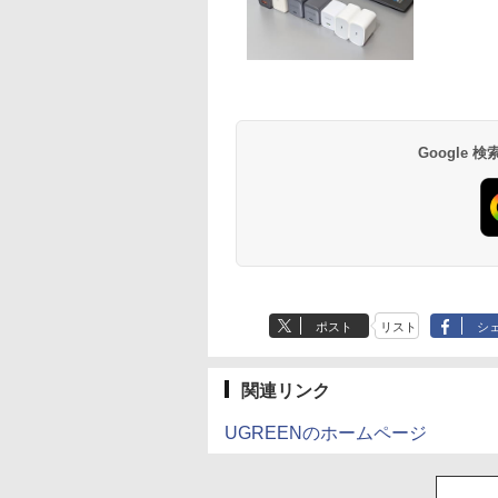
Google
ポスト
リスト
シ
関連リンク
UGREENのホームページ