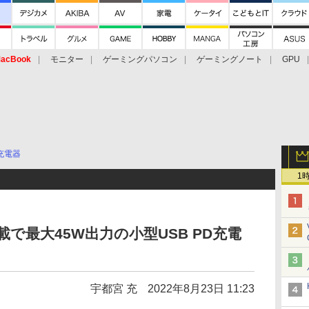
acBook
モニター
ゲーミングパソコン
ゲーミングノート
GPU
充電器
1
2搭載で最大45W出力の小型USB PD充電
宇都宮 充
2022年8月23日 11:23