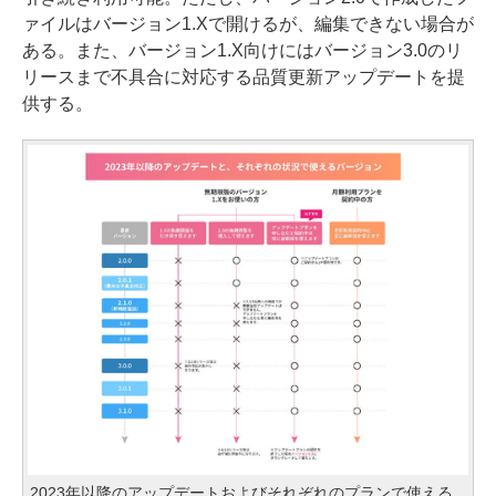
ァイルはバージョン1.Xで開けるが、編集できない場合が
ある。また、バージョン1.X向けにはバージョン3.0のリ
リースまで不具合に対応する品質更新アップデートを提
供する。
2023年以降のアップデートおよびそれぞれのプランで使える