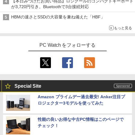
【本日みつけたお買い得品】ロジクールのコンパクトキーボード
が3,720円引き。Bluetoothで3台接続対応
HBMの速さとSSDの大容量を兼ね備えた「HBF」
もっと見る
PC Watch をフォローする
Special Site
Amazon プライムデー過去最安! Anker注目プ
ロジェクター3モデルを使ってみた
性能の良いお得な中古PC情報はこのページで
チェック！