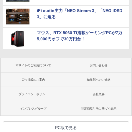
iFi audio主力「NEO Stream 3」「NEO iDSD
3」に迫る
マウス、RTX 5060 Ti搭載ゲーミングPCが7万
5,000円オフで30万円台！
本サイトのご利用について
お問い合わせ
広告掲載のご案内
編集部へのご連絡
プライバシーポリシー
会社概要
インプレスグループ
特定商取引法に基づく表示
PC版で見る