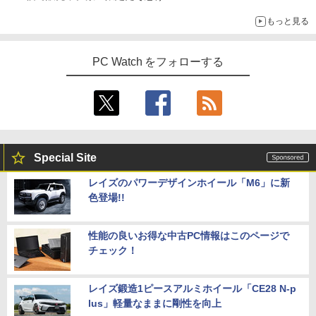
もっと見る
PC Watch をフォローする
Special Site
レイズのパワーデザインホイール「M6」に新
色登場!!
性能の良いお得な中古PC情報はこのページで
チェック！
レイズ鍛造1ピースアルミホイール「CE28 N-p
lus」軽量なままに剛性を向上