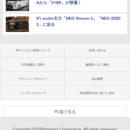
Aから「2×9R」が登場！
iFi audio主力「NEO Stream 3」「NEO iDSD
3」に迫る
本サイトのご利用について
お問い合わせ
広告掲載のご案内
編集部へのご連絡
プライバシーポリシー
会社概要
インプレスグループ
特定商取引法に基づく表示
PC版で見る
Copyright ©
2026
Impress Corporation. All rights reserved.