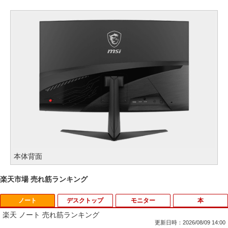
本体背面
楽天市場 売れ筋ランキング
ノート
デスクトップ
モニター
本
楽天 ノート 売れ筋ランキング
更新日時：2026/08/09 14:00