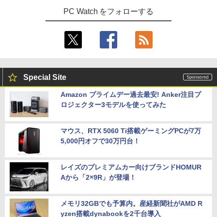
PC Watch をフォローする
Special Site
Amazon プライムデー過去最安! Anker注目プ
ロジェクター3モデルを使ってみた
マウス、RTX 5060 Ti搭載ゲーミングPCが7万
5,000円オフで30万円台！
レイズのプレミアムカー向けブランドHOMUR
Aから「2×9R」が登場！
メモリ32GBでも予算内。産経新聞社がAMD R
yzen搭載dynabookを2千台導入