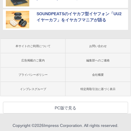
SOUNDPEATSのイヤカフ型イヤフォン「UU2
イヤーカフ」をイヤカフマニアが語る
本サイトのご利用について
お問い合わせ
広告掲載のご案内
編集部へのご連絡
プライバシーポリシー
会社概要
インプレスグループ
特定商取引法に基づく表示
PC版で見る
Copyright ©
2026
Impress Corporation. All rights reserved.