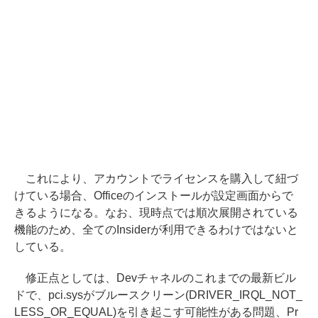
これにより、アカウントでライセンスを購入して紐づ
けている場合、Officeのインストールが設定画面からで
きるようになる。なお、現時点では順次展開されている
機能のため、全てのInsiderが利用できるわけではないと
している。
修正点としては、Devチャネルのこれまでの最新ビル
ドで、pci.sysがブルースクリーン(DRIVER_IRQL_NOT_
LESS_OR_EQUAL)を引き起こす可能性がある問題、Pr