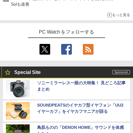
Solも改善
もっと見る
PC Watch をフォローする
Special Site
ソニーミラーレス一眼の大特集！ 見どころ記事
まとめ
SOUNDPEATSのイヤカフ型イヤフォン「UU2
イヤーカフ」をイヤカフマニアが語る
鳥肌ものの「DENON HOME」サウンドを体感