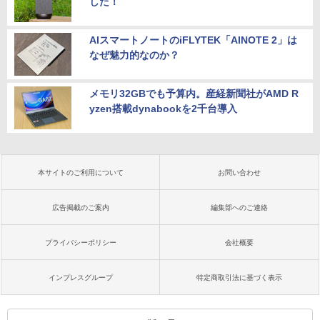
した！
AIスマートノートのiFLYTEK「AINOTE 2」は
なぜ魅力的なのか？
メモリ32GBでも予算内。産経新聞社がAMD R
yzen搭載dynabookを2千台導入
本サイトのご利用について
お問い合わせ
広告掲載のご案内
編集部へのご連絡
プライバシーポリシー
会社概要
インプレスグループ
特定商取引法に基づく表示