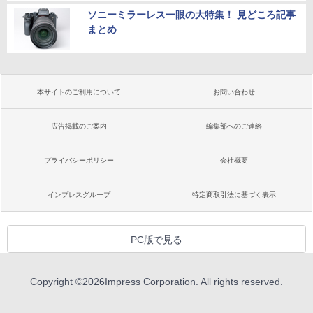
ソニーミラーレス一眼の大特集！ 見どころ記事
まとめ
本サイトのご利用について
お問い合わせ
広告掲載のご案内
編集部へのご連絡
プライバシーポリシー
会社概要
インプレスグループ
特定商取引法に基づく表示
PC版で見る
Copyright ©
2026
Impress Corporation. All rights reserved.