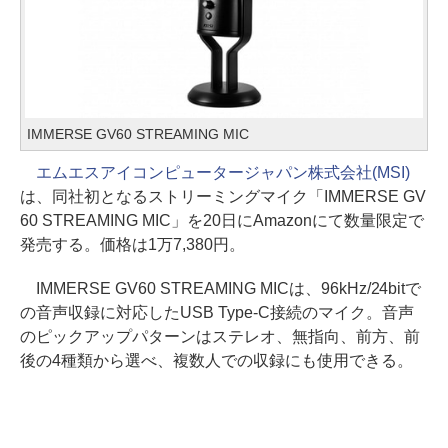
IMMERSE GV60 STREAMING MIC
エムエスアイコンピュータージャパン株式会社(MSI)
は、同社初となるストリーミングマイク「IMMERSE GV
60 STREAMING MIC」を20日にAmazonにて数量限定で
発売する。価格は1万7,380円。
IMMERSE GV60 STREAMING MICは、96kHz/24bitで
の音声収録に対応したUSB Type-C接続のマイク。音声
のピックアップパターンはステレオ、無指向、前方、前
後の4種類から選べ、複数人での収録にも使用できる。