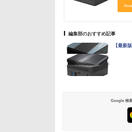
編集部のおすすめ記事
【最新版
Google