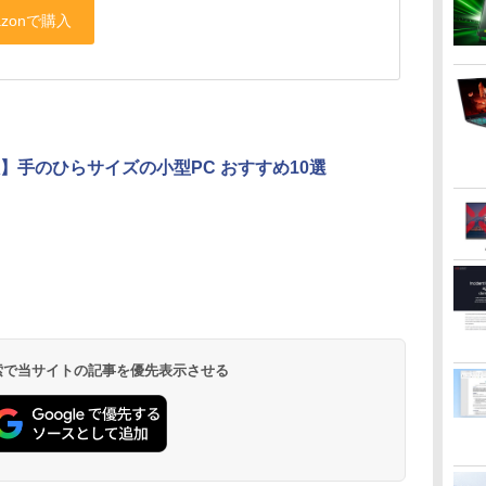
】手のひらサイズの小型PC おすすめ10選
 検索で当サイトの記事を優先表示させる