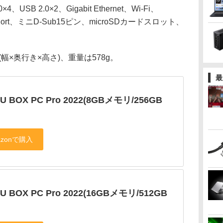
B 2.0×2、Gigabit Ethernet、Wi-Fi、
playPort、ミニD-Sub15ピン、microSDカードスロット、
(幅×奥行き×高さ)、重量は578g。
最
U BOX PC Pro 2022(8GBメモリ/256GB
U BOX PC Pro 2022(16GBメモリ/512GB