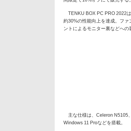
TENKU BOX PC PRO 202
約30%の性能向上を達成。ファ
ントによるモニター裏などへの
主な仕様は、Celeron N5105、8
Windows 11 Proなどを搭載。