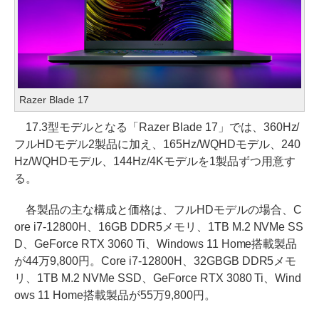
Razer Blade 17
17.3型モデルとなる「Razer Blade 17」では、360Hz/
フルHDモデル2製品に加え、165Hz/WQHDモデル、240
Hz/WQHDモデル、144Hz/4Kモデルを1製品ずつ用意す
る。
各製品の主な構成と価格は、フルHDモデルの場合、C
ore i7-12800H、16GB DDR5メモリ、1TB M.2 NVMe SS
D、GeForce RTX 3060 Ti、Windows 11 Home搭載製品
が44万9,800円。Core i7-12800H、32GBGB DDR5メモ
リ、1TB M.2 NVMe SSD、GeForce RTX 3080 Ti、Wind
ows 11 Home搭載製品が55万9,800円。