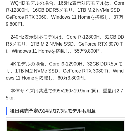
WQHDモデルの場合、165Hz表示対応モデルは、Core
i7-12800H、16GB DDR5メモリ、1TB M.2 NVMe SSD、
GeForce RTX 3060、Windows 11 Homeを搭載し、37万
9,800円。
240Hz表示対応モデルは、Core i7-12800H、32GB DD
R5メモリ、1TB M.2 NVMe SSD、GeForce RTX 3070 T
i、Windows 11 Homeを搭載し、55万9,800円。
4Kモデルの場合、Core i9-12900H、32GB DDR5メモ
リ、1TB M.2 NVMe SSD、GeForce RTX 3080 Ti、Wind
ows 11 Homeを搭載し、60万3,800円。
本体サイズは共通で395×260×19.9mm(同)、重量は2.7
5kg。
後日発売予定の14型/17.3型モデルも用意