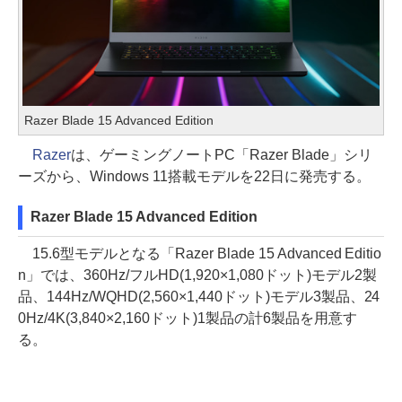
Razer Blade 15 Advanced Edition
Razer
は、ゲーミングノートPC「Razer Blade」シリ
ーズから、Windows 11搭載モデルを22日に発売する。
Razer Blade 15 Advanced Edition
15.6型モデルとなる「Razer Blade 15 Advanced Editio
n」では、360Hz/フルHD(1,920×1,080ドット)モデル2製
品、144Hz/WQHD(2,560×1,440ドット)モデル3製品、24
0Hz/4K(3,840×2,160ドット)1製品の計6製品を用意す
る。