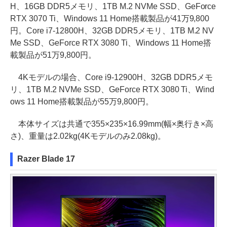
H、16GB DDR5メモリ、1TB M.2 NVMe SSD、GeForce
RTX 3070 Ti、Windows 11 Home搭載製品が41万9,800
円。Core i7-12800H、32GB DDR5メモリ、1TB M.2 NV
Me SSD、GeForce RTX 3080 Ti、Windows 11 Home搭
載製品が51万9,800円。
4Kモデルの場合、Core i9-12900H、32GB DDR5メモ
リ、1TB M.2 NVMe SSD、GeForce RTX 3080 Ti、Wind
ows 11 Home搭載製品が55万9,800円。
本体サイズは共通で355×235×16.99mm(幅×奥行き×高
さ)、重量は2.02kg(4Kモデルのみ2.08kg)。
Razer Blade 17