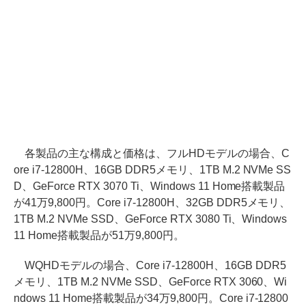
各製品の主な構成と価格は、フルHDモデルの場合、C
ore i7-12800H、16GB DDR5メモリ、1TB M.2 NVMe SS
D、GeForce RTX 3070 Ti、Windows 11 Home搭載製品
が41万9,800円。Core i7-12800H、32GB DDR5メモリ、
1TB M.2 NVMe SSD、GeForce RTX 3080 Ti、Windows
11 Home搭載製品が51万9,800円。
WQHDモデルの場合、Core i7-12800H、16GB DDR5
メモリ、1TB M.2 NVMe SSD、GeForce RTX 3060、Wi
ndows 11 Home搭載製品が34万9,800円。Core i7-12800