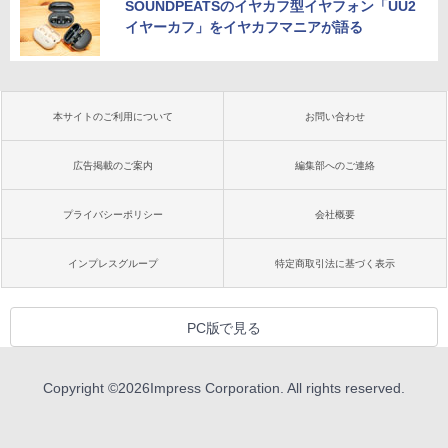
SOUNDPEATSのイヤカフ型イヤフォン「UU2
イヤーカフ」をイヤカフマニアが語る
本サイトのご利用について
お問い合わせ
広告掲載のご案内
編集部へのご連絡
プライバシーポリシー
会社概要
インプレスグループ
特定商取引法に基づく表示
PC版で見る
Copyright ©
2026
Impress Corporation. All rights reserved.