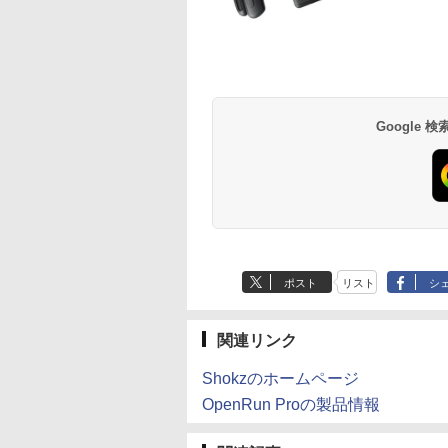
Google
ポスト
リスト
シ
関連リンク
Shokzのホームページ
OpenRun Proの製品情報