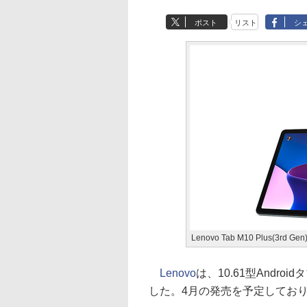
ポスト
リスト
シ
Lenovo Tab M10 Plus(3rd Gen
Lenovo
は、10.61型Androidタ
した。4月の発売を予定しており