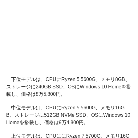
下位モデルは、CPUにRyzen 5 5600G、メモリ8GB、
ストレージに240GB SSD、OSにWindows 10 Homeを搭
載し、価格は8万5,800円。
中位モデルは、CPUにRyzen 5 5600G、メモリ16G
B、ストレージに512GB NVMe SSD、OSにWindows 10
Homeを搭載し、価格は9万4,800円。
上位モデルは、CPUににRyzen 7 5700G、メモリ16G