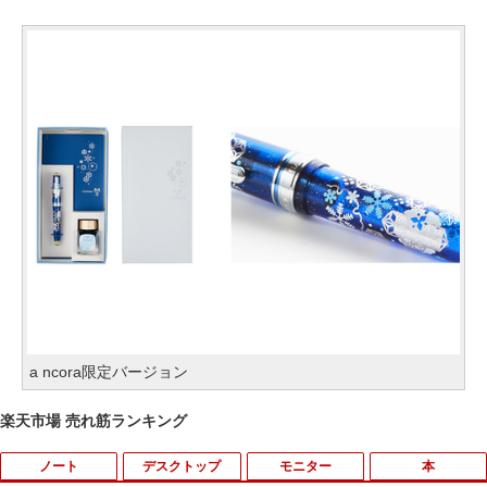
a ncora限定バージョン
楽天市場 売れ筋ランキング
ノート
デスクトップ
モニター
本