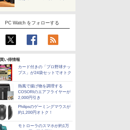
PC Watch をフォローする
買い得情報
カード付きの「プロ野球チッ
プス」が24袋セットでオトク
熱風で揚げ物を調理する
COSORIのエアフライヤーが
2,000円引き
Philipsのゲーミングマウスが
約1,200円オトク！
モトローラのスマホが約1万