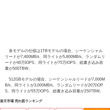
各モデルの仕様は1TBモデルの場合、シーケンシャル
リードが7,400MB/s、同ライトが5,800MB/s、ランダムリ
ードが40万IOPS、同ライトが75万IOPS、総書き込み容
量が500TBW。
512GBモデルの場合、シーケンシャルリードが7,000M
B/s、同ライトが3,000MB/s、ランダムリードが20万IOP
S、同ライトが55万IOPS、総書き込み容量が250TBW。
楽天市場 売れ筋ランキング