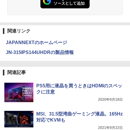
関連リンク
JAPANNEXTのホームページ
JN-315IPS144UHDRの製品情報
関連記事
PS5用に液晶を買うときはHDMIのスペッ
クに注意
2020年9月18日
MSI、31.5型湾曲ゲーミング液晶。165Hz
対応でKVMも
2021年9月22日