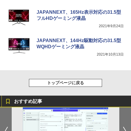
JAPANNEXT、165Hz表示対応の31.5型
フルHDゲーミング液晶
2021年9月24日
JAPANNEXT、144Hz駆動対応の31.5型
WQHDゲーミング液晶
2021年10月13日
トップページに戻る
おすすめ記事