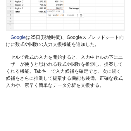
Google
は25日(現地時間)、Googleスプレッドシート向
けに数式や関数の入力支援機能を追加した。
セルで数式の入力を開始すると、入力中セルの下にユ
ーザーが使うと思われる数式や関数を推測し、提案して
くれる機能。Tabキーで入力候補を確定でき、次に続く
候補をさらに推測して提案する機能も装備。正確な数式
入力や、素早く簡単なデータ分析を支援する。