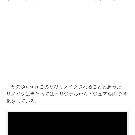
そのQuakeがこのたびリメイクされることとあった。
リメイクに当たってはオリジナルからビジュアル面で強
化をしている。