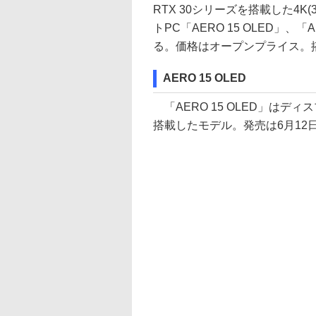
RTX 30シリーズを搭載した4K(
トPC「AERO 15 OLED」、
る。価格はオープンプライス。搭載O
AERO 15 OLED
「AERO 15 OLED」はディス
搭載したモデル。発売は6月12