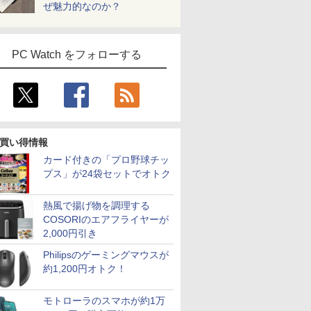
ぜ魅力的なのか？
PC Watch をフォローする
買い得情報
カード付きの「プロ野球チッ
プス」が24袋セットでオトク
熱風で揚げ物を調理する
COSORIのエアフライヤーが
2,000円引き
Philipsのゲーミングマウスが
約1,200円オトク！
モトローラのスマホが約1万