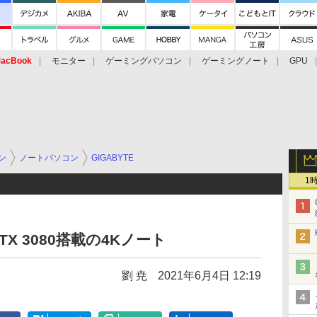
acBook
モニター
ゲーミングパソコン
ゲーミングノート
GPU
ン
ノートパソコン
GIGABYTE
1
+RTX 3080搭載の4Kノート
劉 尭
2021年6月4日 12:19