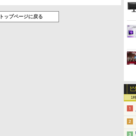
トップページに戻る
1