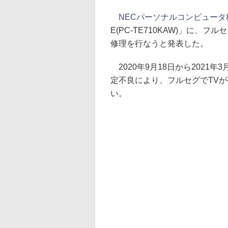
NECパーソナルコンピュータ
E(PC-TE710KAW)」に
修理を行なうと発表した。
2020年9月18日から2021
定不良により、フルセグでTV
い。