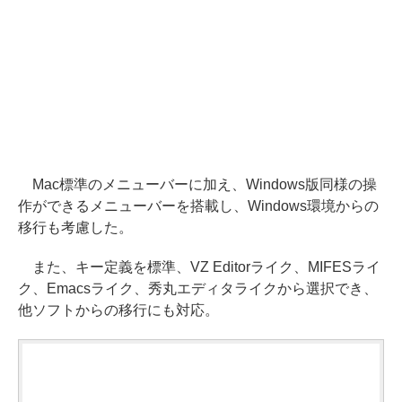
Mac標準のメニューバーに加え、Windows版同様の操
作ができるメニューバーを搭載し、Windows環境からの
移行も考慮した。
また、キー定義を標準、VZ Editorライク、MIFESライ
ク、Emacsライク、秀丸エディタライクから選択でき、
他ソフトからの移行にも対応。