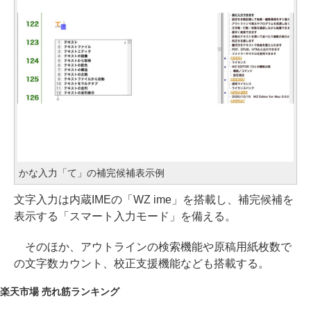
かな入力「て」の補完候補表示例
文字入力は内蔵IMEの「WZ ime」を搭載し、補完候補を
表示する「スマート入力モード」を備える。
そのほか、アウトラインの検索機能や原稿用紙枚数で
の文字数カウント、校正支援機能なども搭載する。
楽天市場 売れ筋ランキング