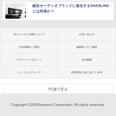
総合オーディオブランドに進化するSHANLING
とは何者か？
本サイトのご利用について
お問い合わせ
広告掲載のご案内
編集部へのご連絡
プライバシーポリシー
会社概要
インプレスグループ
特定商取引法に基づく表示
PC版で見る
Copyright ©
2026
Impress Corporation. All rights reserved.