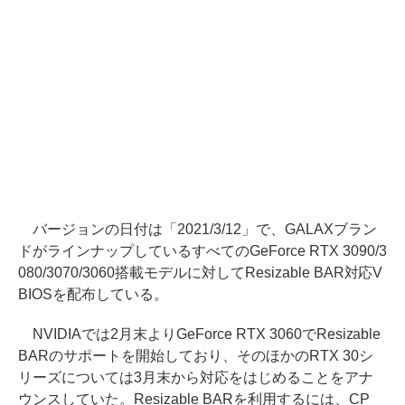
バージョンの日付は「2021/3/12」で、GALAXブラン
ドがラインナップしているすべてのGeForce RTX 3090/3
080/3070/3060搭載モデルに対してResizable BAR対応V
BIOSを配布している。
NVIDIAでは2月末よりGeForce RTX 3060でResizable
BARのサポートを開始しており、そのほかのRTX 30シ
リーズについては3月末から対応をはじめることをアナ
ウンスしていた。Resizable BARを利用するには、CP