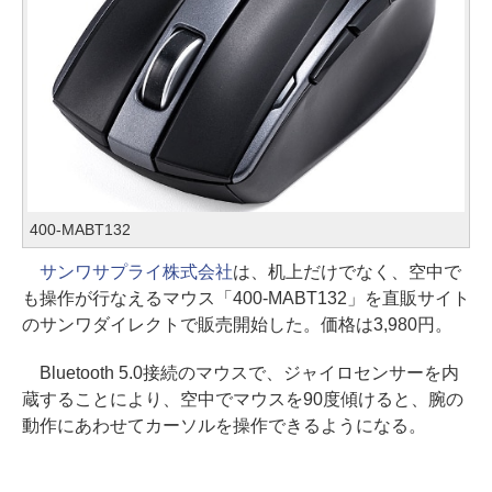
400-MABT132
サンワサプライ株式会社
は、机上だけでなく、空中で
も操作が行なえるマウス「400-MABT132」を直販サイト
のサンワダイレクトで販売開始した。価格は3,980円。
Bluetooth 5.0接続のマウスで、ジャイロセンサーを内
蔵することにより、空中でマウスを90度傾けると、腕の
動作にあわせてカーソルを操作できるようになる。