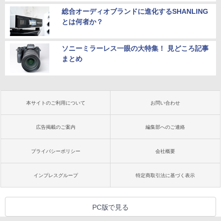
総合オーディオブランドに進化するSHANLING
とは何者か？
ソニーミラーレス一眼の大特集！ 見どころ記事
まとめ
本サイトのご利用について
お問い合わせ
広告掲載のご案内
編集部へのご連絡
プライバシーポリシー
会社概要
インプレスグループ
特定商取引法に基づく表示
PC版で見る