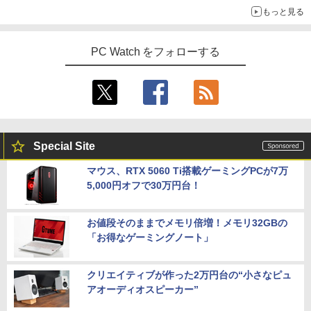
もっと見る
PC Watch をフォローする
Special Site
マウス、RTX 5060 Ti搭載ゲーミングPCが7万
5,000円オフで30万円台！
お値段そのままでメモリ倍増！メモリ32GBの
「お得なゲーミングノート」
クリエイティブが作った2万円台の“小さなピュ
アオーディオスピーカー”