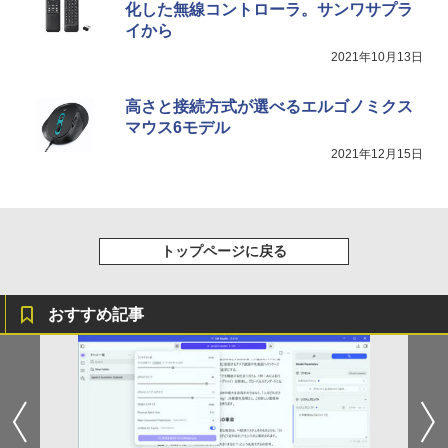
化した無線コントローラ。サンワサプラ
イから
2021年10月13日
高さと接続方式が選べるエルゴノミクス
マウス6モデル
2021年12月15日
トップページに戻る
おすすめ記事