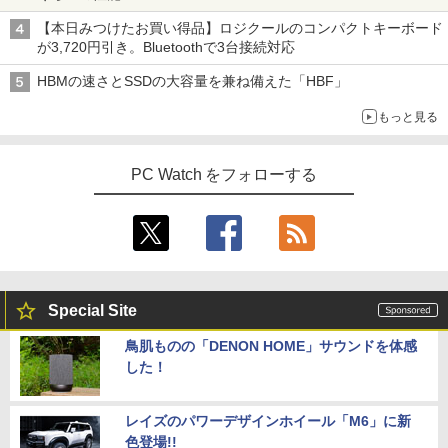
【本日みつけたお買い得品】ロジクールのコンパクトキーボード
が3,720円引き。Bluetoothで3台接続対応
HBMの速さとSSDの大容量を兼ね備えた「HBF」
もっと見る
PC Watch をフォローする
Special Site
鳥肌ものの「DENON HOME」サウンドを体感
した！
レイズのパワーデザインホイール「M6」に新
色登場!!