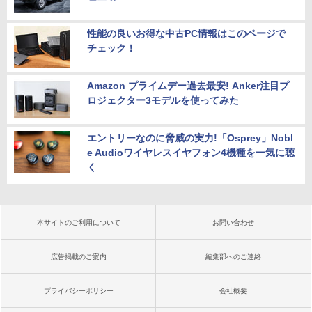
性能の良いお得な中古PC情報はこのページで
チェック！
Amazon プライムデー過去最安! Anker注目プ
ロジェクター3モデルを使ってみた
エントリーなのに脅威の実力!「Osprey」Nobl
e Audioワイヤレスイヤフォン4機種を一気に聴
く
本サイトのご利用について
お問い合わせ
広告掲載のご案内
編集部へのご連絡
プライバシーポリシー
会社概要