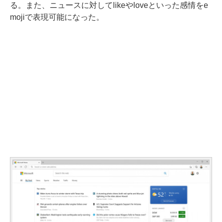
る。また、ニュースに対してlikeやloveといった感情をe
mojiで表現可能になった。