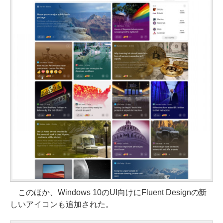
このほか、Windows 10のUI向けにFluent Designの新
しいアイコンも追加された。