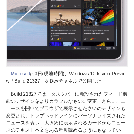
Microsoft
は3日(現地時間)、Windows 10 Insider Previe
w「Build 21327」をDevチャネルで公開した。
Build 21327では、タスクバーに新設されたフィード機
能のデザインをよりカラフルなものに変更。さらに、ニ
ュースを開いてブラウザで表示させたさいのデザインも
変更され、トップヘッドラインにパーソナライズされた
ニュースを表示。大きめに表示されるカードからニュー
スのテキスト本文をある程度読めるようにもなってい