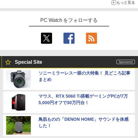
もっと見る
PC Watch をフォローする
Special Site
ソニーミラーレス一眼の大特集！ 見どころ記事
まとめ
マウス、RTX 5060 Ti搭載ゲーミングPCが7万
5,000円オフで30万円台！
鳥肌ものの「DENON HOME」サウンドを体感
した！