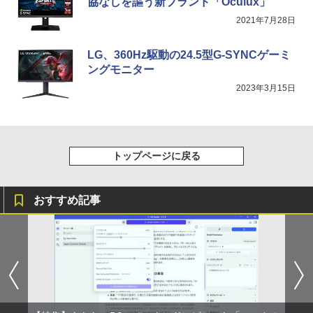
協なしを謳う新ブランド「Oculux」
2021年7月28日
LG、360Hz駆動の24.5型G-SYNCゲーミ
ングモニター
2023年3月15日
トップページに戻る
おすすめ記事