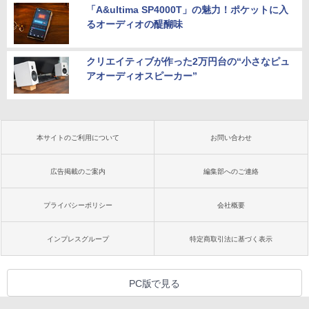
「A&ultima SP4000T」の魅力！ポケットに入
るオーディオの醍醐味
クリエイティブが作った2万円台の“小さなピュ
アオーディオスピーカー”
本サイトのご利用について
お問い合わせ
広告掲載のご案内
編集部へのご連絡
プライバシーポリシー
会社概要
インプレスグループ
特定商取引法に基づく表示
PC版で見る