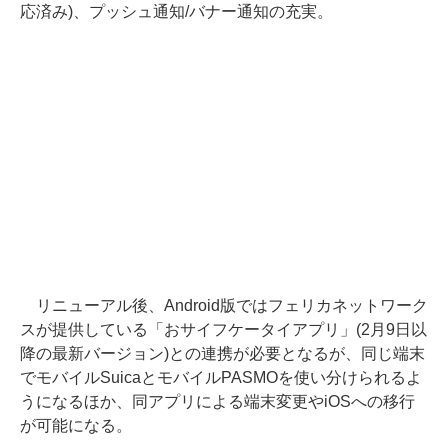
応済み)、プッシュ通知/バナー通知の充実。
リニューアル後、Android版ではフェリカネットワーク
スが提供している「おサイフケータイアプリ」(2月9日以
降の最新バージョン)との連携が必要となるが、同じ端末
でモバイルSuicaとモバイルPASMOを使い分けられるよ
うになるほか、同アプリによる端末変更やiOSへの移行
が可能になる。