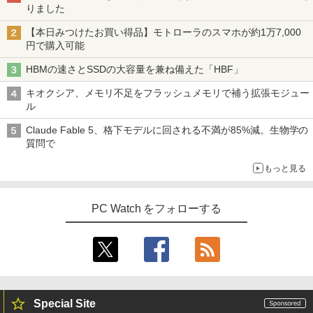
りました
【本日みつけたお買い得品】モトローラのスマホが約1万7,000
円で購入可能
HBMの速さとSSDの大容量を兼ね備えた「HBF」
キオクシア、メモリ不足をフラッシュメモリで補う拡張モジュー
ル
Claude Fable 5、格下モデルに回される不満が85%減。生物学の
質問で
もっと見る
PC Watch をフォローする
Special Site