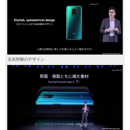
左右対称のデザイン