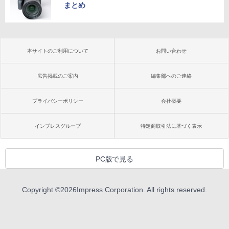
まとめ
本サイトのご利用について
お問い合わせ
広告掲載のご案内
編集部へのご連絡
プライバシーポリシー
会社概要
インプレスグループ
特定商取引法に基づく表示
PC版で見る
Copyright ©
2026
Impress Corporation. All rights reserved.