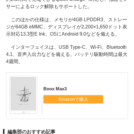
サーによるロック解除もサポートした。
このほかの仕様は、メモリが4GB LPDDR3、ストレー
ジが64GB eMMC、ディスプレイが2,200×1,650ドット表
示対応13.3型E Ink、OSにAndroid 9.0などを備える。
インターフェイスは、USB Type-C、Wi-Fi、Bluetooth
4.1、音声入出力などを備える。バッテリ駆動時間は最大
4週間。
Boox Max3
編集部のおすすめ記事