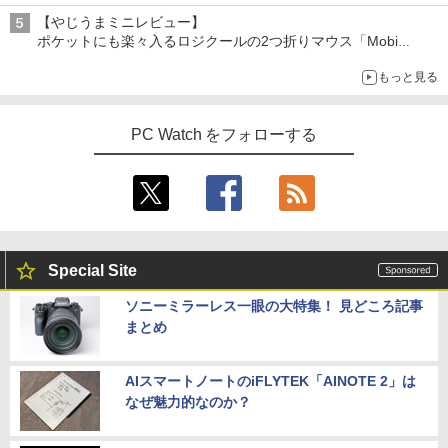
【やじうまミニレビュー】
ポケットにも楽々入るロジクールの2つ折りマウス「Mobi
Fold」。その気になるギミックとは？
もっと見る
PC Watch をフォローする
Special Site
ソニーミラーレス一眼の大特集！ 見どころ記事
まとめ
AIスマートノートのiFLYTEK「AINOTE 2」は
なぜ魅力的なのか？