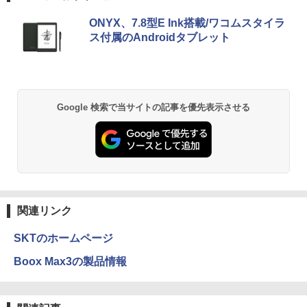
ONYX、7.8型E Ink搭載/ワコムスタイラ
ス付属のAndroidタブレット
Google 検索で当サイトの記事を優先表示させる
関連リンク
SKTのホームページ
Boox Max3の製品情報