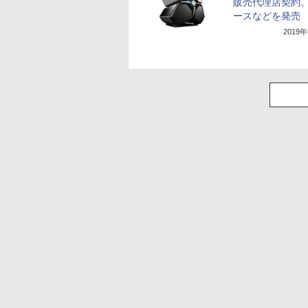
販売代理店契約。
ースなどを発売
2019