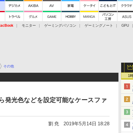
acBook
モニター
ゲーミングパソコン
ゲーミングノート
GPU
その他
1
ホから発光色などを設定可能なケースファ
劉 尭
2019年5月14日 18:28