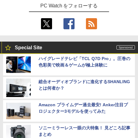
PC Watch をフォローする
Special Site
ハイグレードテレビ「TCL Q7D Pro」。圧巻の
色彩美で映画＆ゲームが極上体験に
総合オーディオブランドに進化するSHANLING
とは何者か？
Amazon プライムデー過去最安! Anker注目プ
ロジェクター3モデルを使ってみた
ソニーミラーレス一眼の大特集！ 見どころ記事
まとめ