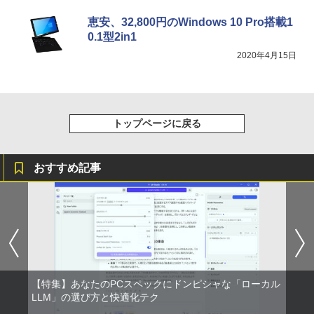
恵安、32,800円のWindows 10 Pro搭載1
0.1型2in1
2020年4月15日
トップページに戻る
おすすめ記事
【特集】あなたのPCスペックにドンピシャな「ローカル
LLM」の選び方と快適化テク