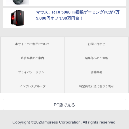
マウス、RTX 5060 Ti搭載ゲーミングPCが7万
5,000円オフで30万円台！
本サイトのご利用について
お問い合わせ
広告掲載のご案内
編集部へのご連絡
プライバシーポリシー
会社概要
インプレスグループ
特定商取引法に基づく表示
PC版で見る
Copyright ©
2026
Impress Corporation. All rights reserved.