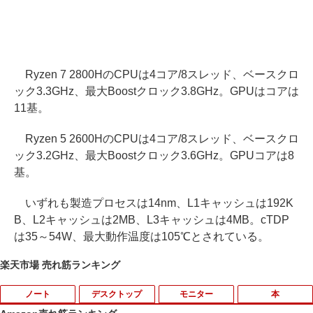
Ryzen 7 2800HのCPUは4コア/8スレッド、ベースクロ
ック3.3GHz、最大Boostクロック3.8GHz。GPUはコアは
11基。
Ryzen 5 2600HのCPUは4コア/8スレッド、ベースクロ
ック3.2GHz、最大Boostクロック3.6GHz。GPUコアは8
基。
いずれも製造プロセスは14nm、L1キャッシュは192K
B、L2キャッシュは2MB、L3キャッシュは4MB。cTDP
は35～54W、最大動作温度は105℃とされている。
楽天市場 売れ筋ランキング
ノート
デスクトップ
モニター
本