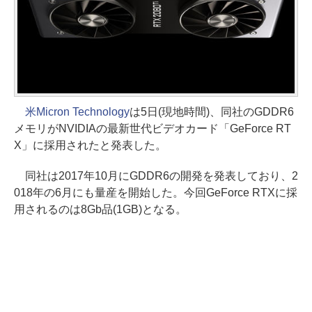
米Micron Technology
は5日(現地時間)、同社のGDDR6
メモリがNVIDIAの最新世代ビデオカード「GeForce RT
X」に採用されたと発表した。
同社は2017年10月にGDDR6の開発を発表しており、2
018年の6月にも量産を開始した。今回GeForce RTXに採
用されるのは8Gb品(1GB)となる。