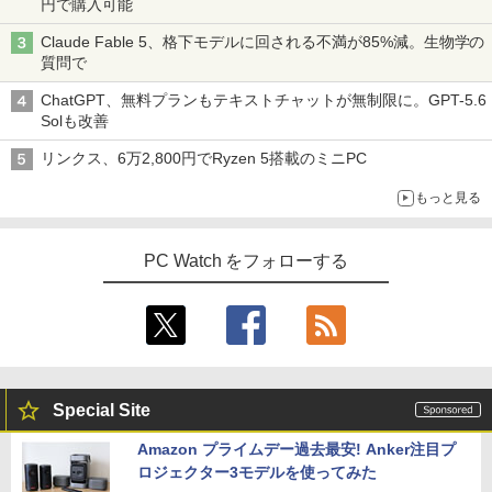
円で購入可能
Claude Fable 5、格下モデルに回される不満が85%減。生物学の
質問で
ChatGPT、無料プランもテキストチャットが無制限に。GPT-5.6
Solも改善
リンクス、6万2,800円でRyzen 5搭載のミニPC
もっと見る
PC Watch をフォローする
Special Site
Amazon プライムデー過去最安! Anker注目プ
ロジェクター3モデルを使ってみた