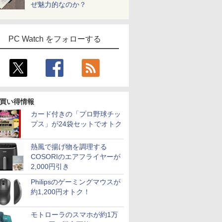
ぜ魅力的なのか？
PC Watch をフォローする
買い得情報
カード付きの「プロ野球チッ
プス」が24袋セットでオトク
熱風で揚げ物を調理する
COSORIのエアフライヤーが
2,000円引き
Philipsのゲーミングマウスが
約1,200円オトク！
モトローラのスマホが約1万