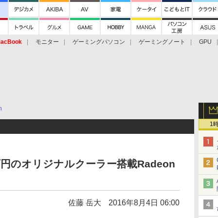
acBook
モニター
ゲーミングパソコン
ゲーミングノート
GPU
n
1
.3万円のオリジナルクーラー搭載Radeon
佐藤 岳大
2016年8月4日 06:00