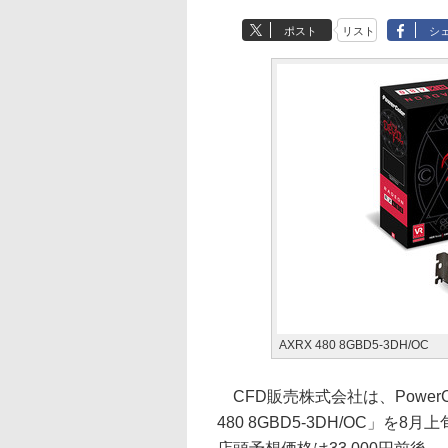
ポスト
リスト
シ
AXRX 480 8GBD5-3DH/OC
CFD販売株式会社は、PowerCol
480 8GBD5-3DH/OC」