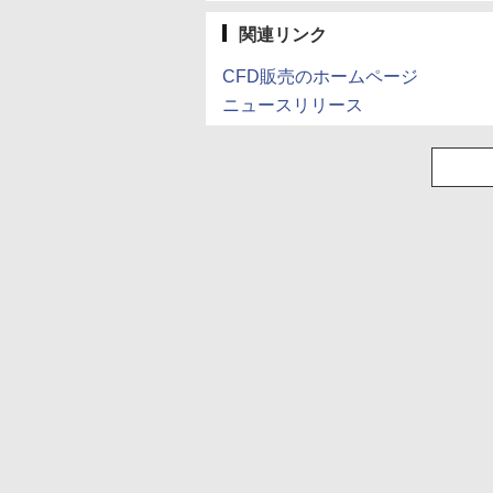
関連リンク
CFD販売のホームページ
ニュースリリース