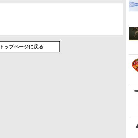
トップページに戻る