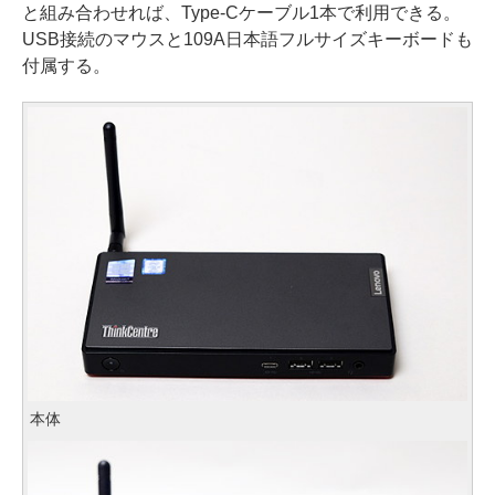
と組み合わせれば、Type-Cケーブル1本で利用できる。
USB接続のマウスと109A日本語フルサイズキーボードも
付属する。
本体