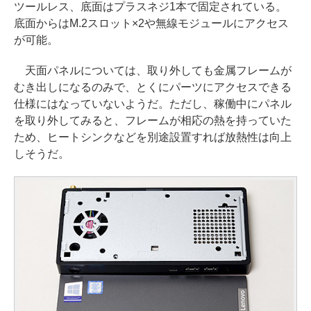
ツールレス、底面はプラスネジ1本で固定されている。
底面からはM.2スロット×2や無線モジュールにアクセス
が可能。
天面パネルについては、取り外しても金属フレームが
むき出しになるのみで、とくにパーツにアクセスできる
仕様にはなっていないようだ。ただし、稼働中にパネル
を取り外してみると、フレームが相応の熱を持っていた
ため、ヒートシンクなどを別途設置すれば放熱性は向上
しそうだ。