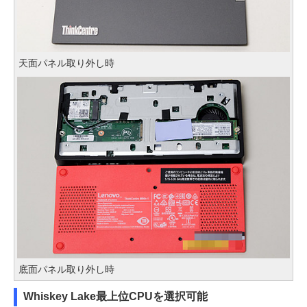
天面パネル取り外し時
底面パネル取り外し時
Whiskey Lake最上位CPUを選択可能