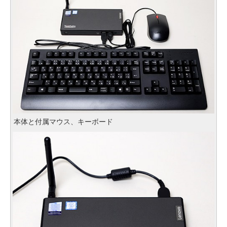
本体と付属マウス、キーボード