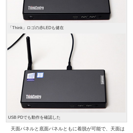
「Think」ロゴの赤LEDも健在
USB PDでも動作を確認した
天面パネルと底面パネルともに着脱が可能で、天面は