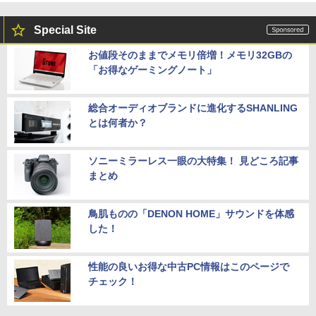
Special Site
お値段そのままでメモリ倍増！メモリ32GBの
「お得なゲーミングノート」
総合オーディオブランドに進化するSHANLING
とは何者か？
ソニーミラーレス一眼の大特集！ 見どころ記事
まとめ
鳥肌ものの「DENON HOME」サウンドを体感
した！
性能の良いお得な中古PC情報はこのページで
チェック！