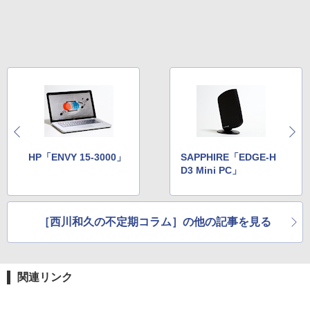
HP「ENVY 15-3000」
SAPPHIRE「EDGE-H
D3 Mini PC」
［西川和久の不定期コラム］の他の記事を見る
関連リンク