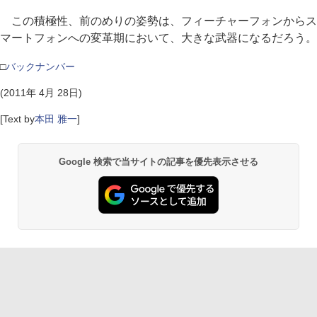
この積極性、前のめりの姿勢は、フィーチャーフォンからス
マートフォンへの変革期において、大きな武器になるだろう。
□
バックナンバー
(2011年 4月 28日)
[Text by
本田 雅一
]
Google 検索で当サイトの記事を優先表示させる