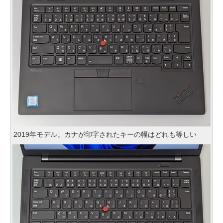
2019年モデル。カナが印字されたキーの幅はどれも等しい