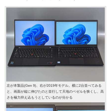
左が本製品(Gen 9)、右が2019年モデル。横に2台並べてみる
と、画面が縦に伸びたのと並行して天地のベゼルを狭くし、高
さを極力抑え込もうとしているのが分かる