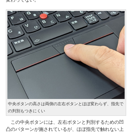
中央ボタンの高さは両側の左右ボタンとほぼ変わらず、指先で
の判別もつきにくい
この中央ボタンには、左右ボタンと判別するための凹
凸のパターンが施されているが、ほぼ指先で触れない上