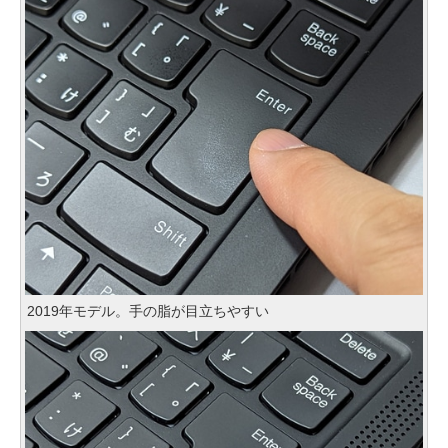
2019年モデル。手の脂が目立ちやすい