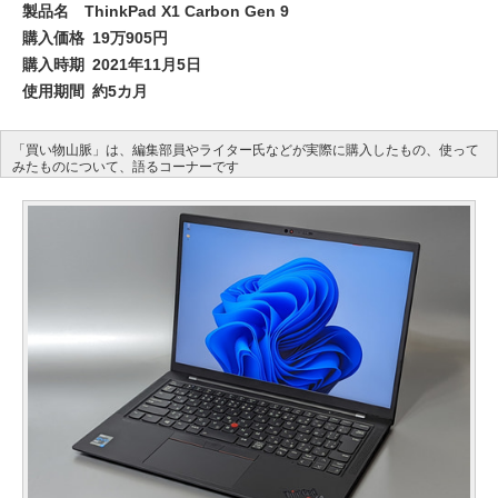
製品名
ThinkPad X1 Carbon Gen 9
購入価格
19万905円
購入時期
2021年11月5日
使用期間
約5カ月
「買い物山脈」は、編集部員やライター氏などが実際に購入したもの、使って
みたものについて、語るコーナーです