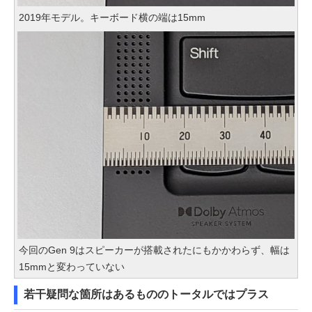
2019年モデル。キーボード横の端は15mm
今回のGen 9はスピーカーが搭載されたにもかかわらず、幅は
15mmと変わっていない
若干疑問な箇所はあるもののトータルではプラス