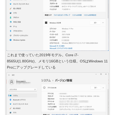
これまで使っていた2019年モデル。Core i7-
8565U(1.80GHz)、メモリ16GBという仕様。OSはWindows 11
Proにアップグレードしている