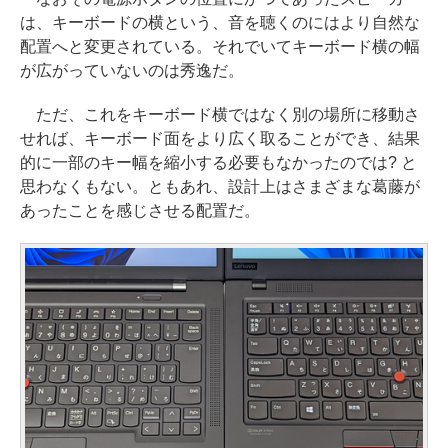
は、キーボードの横という、音を聴くのにはより自然な
配置へと変更されている。それでいてキーボード横の幅
が広がっていないのは秀逸だ。
ただ、これをキーボード横ではなく別の場所に移動さ
せれば、キーボード面をより広く取ることができ、結果
的に一部のキー幅を縮小する必要もなかったのでは? と
思わなくもない。ともあれ、設計上はさまざまな葛藤が
あったことを感じさせる配置だ。