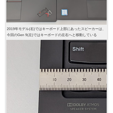
2019年モデル(右)ではキーボード上部にあったスピーカーは、
今回のGen 9(左)ではキーボードの左右へと移動している