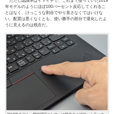
ただし認識率はイマイチで、これまで使っていた2019
年モデルのようにほぼ100パーセント反応してくれるこ
とはなく、けっこうな割合でやり直さなくてはいけな
い。配置は悪くなくとも、使い勝手の部分で退化したよ
うに見えるのは残念だ。