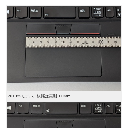
2019年モデル。横幅は実測100mm