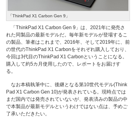
「ThinkPad X1 Carbon Gen 9」
「ThinkPad X1 Carbon Gen 9」は、2021年に発売さ
れた同製品の最新モデルだ。毎年新モデルが登場するこ
の製品、筆者はこれまで、2016年、そして2019年に、前
の世代のThinkPad X1 Carbonをそれぞれ購入しており、
今回は3代目のThinkPad X1 Carbonということになる。
購入して約5カ月使用したので、レポートをお届けす
る。
なお本稿執筆中に、後継となる第10世代モデル(Think
Pad X1 Carbon Gen 10)が発表されている。現時点では
まだ国内では発売されていないが、発表済みの製品の中
で本製品が最新モデルというわけではない点は、予めご
了承いただきたい。