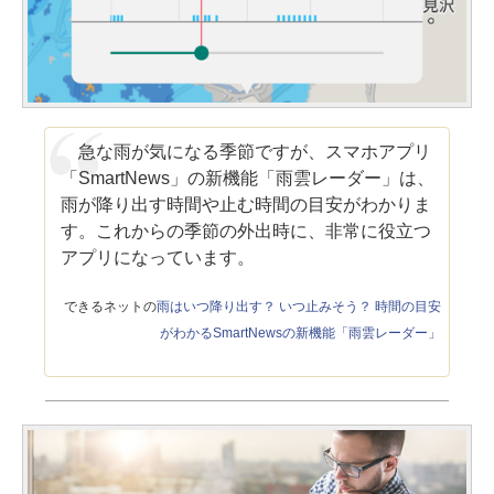
急な雨が気になる季節ですが、スマホアプリ
「SmartNews」の新機能「雨雲レーダー」は、
雨が降り出す時間や止む時間の目安がわかりま
す。これからの季節の外出時に、非常に役立つ
アプリになっています。
できるネットの
雨はいつ降り出す？ いつ止みそう？ 時間の目安
がわかるSmartNewsの新機能「雨雲レーダー」