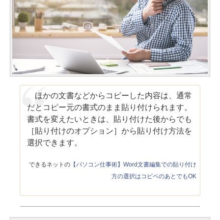
ほかの文書などからコピーした内容は、通常
だとコピー元の書式のまま貼り付けられます。
書式を変えたいときは、貼り付けた後からでも
［貼り付けのオプション］から貼り付け方法を
選択できます。
できるネットの
【パソコン仕事術】Word文書編集での貼り付け
方の選択はコピペのあとでもOK