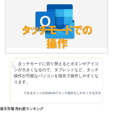
タッチモードに切り替えるとボタンやアイコ
ンが大きくなるので、タブレットなど、タッチ
操作が可能なパソコンを指先で操作しやすくな
ります。
できるネットの
Outlookでタッチ操作をしやすくする方法
楽天市場 売れ筋ランキング