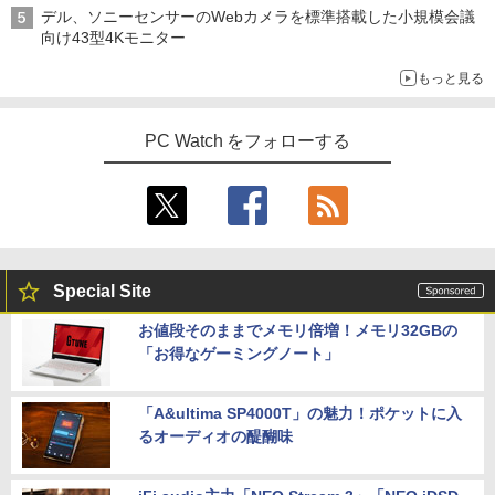
デル、ソニーセンサーのWebカメラを標準搭載した小規模会議
向け43型4Kモニター
もっと見る
PC Watch をフォローする
Special Site
お値段そのままでメモリ倍増！メモリ32GBの
「お得なゲーミングノート」
「A&ultima SP4000T」の魅力！ポケットに入
るオーディオの醍醐味