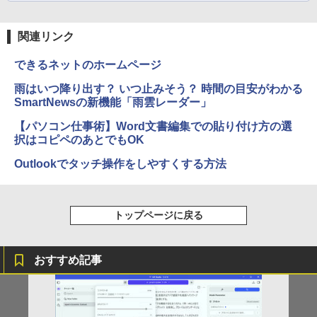
関連リンク
できるネットのホームページ
雨はいつ降り出す？ いつ止みそう？ 時間の目安がわかる
SmartNewsの新機能「雨雲レーダー」
【パソコン仕事術】Word文書編集での貼り付け方の選
択はコピペのあとでもOK
Outlookでタッチ操作をしやすくする方法
トップページに戻る
おすすめ記事