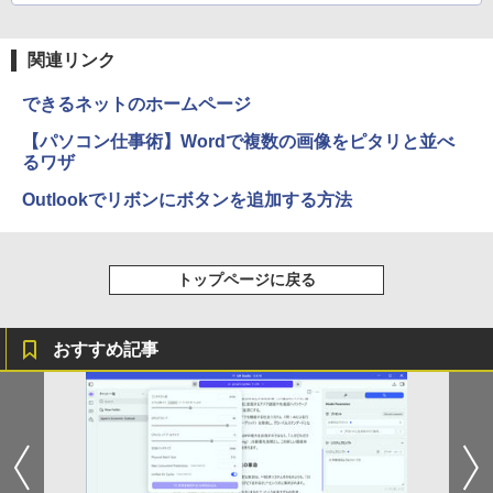
関連リンク
できるネットのホームページ
【パソコン仕事術】Wordで複数の画像をピタリと並べ
るワザ
Outlookでリボンにボタンを追加する方法
トップページに戻る
おすすめ記事