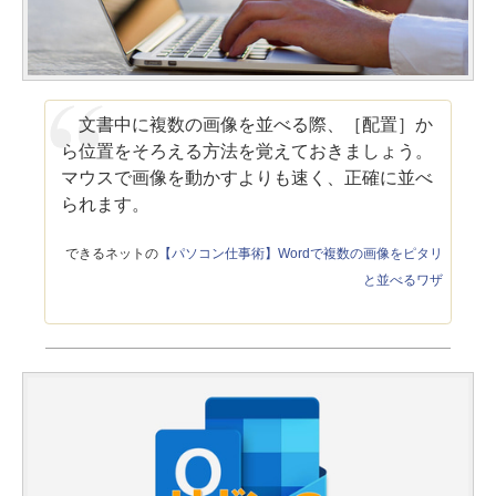
文書中に複数の画像を並べる際、［配置］か
ら位置をそろえる方法を覚えておきましょう。
マウスで画像を動かすよりも速く、正確に並べ
られます。
できるネットの
【パソコン仕事術】Wordで複数の画像をピタリ
と並べるワザ