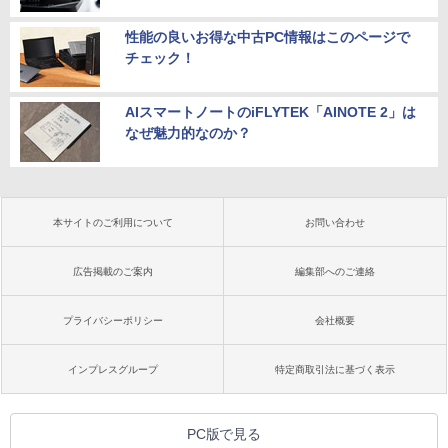
性能の良いお得な中古PC情報はこのページで
チェック！
AIスマートノートのiFLYTEK「AINOTE 2」は
なぜ魅力的なのか？
本サイトのご利用について
お問い合わせ
広告掲載のご案内
編集部へのご連絡
プライバシーポリシー
会社概要
インプレスグループ
特定商取引法に基づく表示
PC版で見る