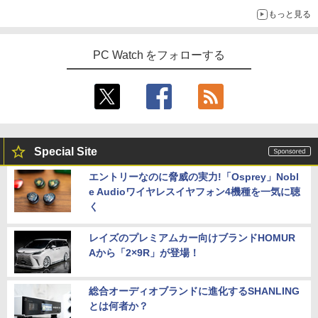
もっと見る
PC Watch をフォローする
Special Site
エントリーなのに脅威の実力!「Osprey」Nobl
e Audioワイヤレスイヤフォン4機種を一気に聴
く
レイズのプレミアムカー向けブランドHOMUR
Aから「2×9R」が登場！
総合オーディオブランドに進化するSHANLING
とは何者か？