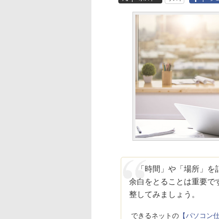
「時間」や「場所」を記
余白をとることは重要で
整してみましょう。
できるネットの
【パソコン仕