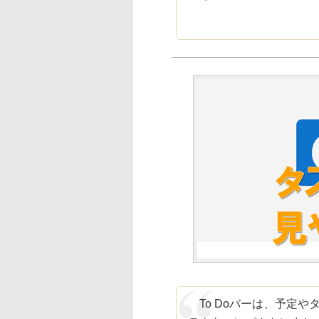
To Doバーは、予定や