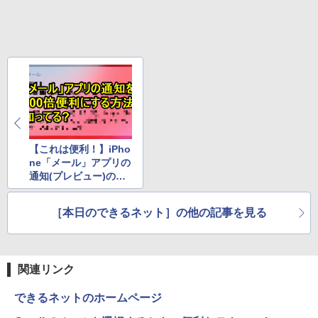
【これは便利！】iPho
ne「メール」アプリの
通知(プレビュー)の情
報を増やす方法
［本日のできるネット］の他の記事を見る
関連リンク
できるネットのホームページ