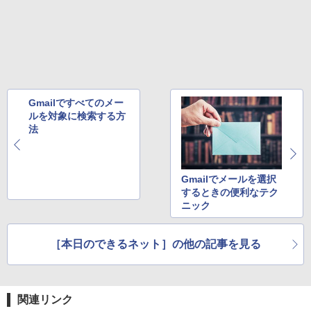
版ビッグガンガンコミックス)
￥810
Gmailですべてのメー
ルを対象に検索する方
法
Gmailでメールを選択
するときの便利なテク
ニック
［本日のできるネット］の他の記事を見る
関連リンク