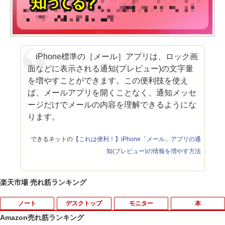
iPhone標準の［メール］アプリは、ロック画
面などに表示される通知(プレビュー)の文字量
を増やすことができます。この便利技を使え
ば、メールアプリを開くことなく、通知メッセ
ージだけでメールの内容を理解できるようにな
ります。
できるネットの
【これは便利！】iPhone「メール」アプリの通
知(プレビュー)の情報を増やす方法
楽天市場 売れ筋ランキング
ノート
デスクトップ
モニター
本
Amazon売れ筋ランキング