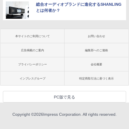
総合オーディオブランドに進化するSHANLING
とは何者か？
本サイトのご利用について
お問い合わせ
広告掲載のご案内
編集部へのご連絡
プライバシーポリシー
会社概要
インプレスグループ
特定商取引法に基づく表示
PC版で見る
Copyright ©
2026
Impress Corporation. All rights reserved.